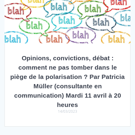
Opinions, convictions, débat :
comment ne pas tomber dans le
piège de la polarisation ? Par Patricia
Müller (consultante en
communication) Mardi 11 avril à 20
heures
14/03/2023