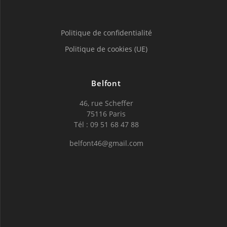
Politique de confidentialité
Politique de cookies (UE)
Belfont
46, rue Scheffer
75116 Paris
Tél : 09 51 68 47 88
belfont46@gmail.com