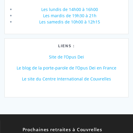
Les lundis de 14h00 à 16h00
Les mardis de 19h30 à 21h
Les samedis de 10h00 à 12h15
LIENS :
Site de l’Opus Dei
Le blog de la porte-parole de l’Opus Dei en France
Le site du Centre International de Couvrelles
Prochaines retraites à Couvrelles