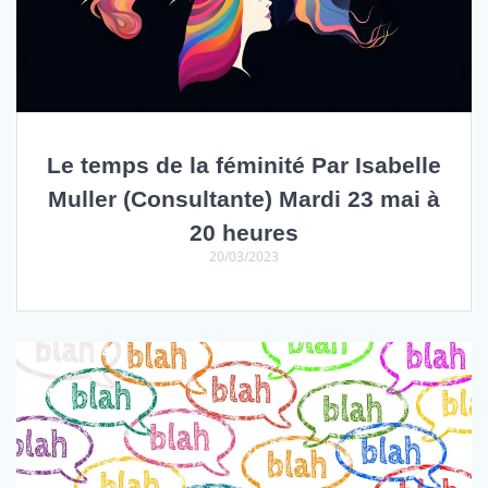
Le temps de la féminité Par Isabelle
Muller (Consultante) Mardi 23 mai à
20 heures
20/03/2023