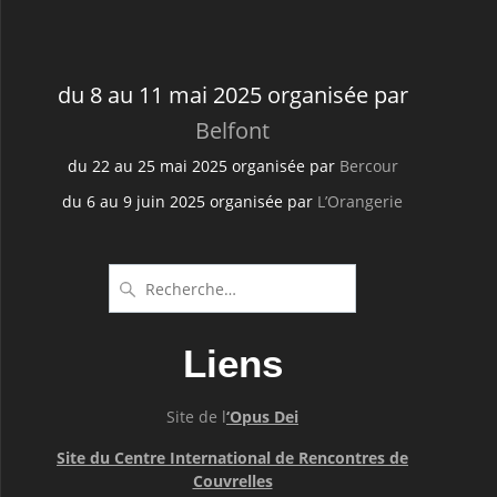
du 8 au 11 mai 2025 organisée par
Belfont
du 22 au 25 mai 2025 organisée par
Bercour
du 6 au 9 juin 2025 organisée par
L’Orangerie
Recherche
pour
:
Liens
Site de l
‘Opus Dei
Site du Centre International de Rencontres de
Couvrelles