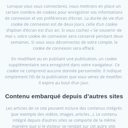
Lorsque vous vous connecterez, nous mettrons en place un
certain nombre de cookies pour enregistrer vos informations
de connexion et vos préférences d’écran. La durée de vie d’un
cookie de connexion est de deux jours, celle d’un cookie
d’option d’écran est d’un an. Si vous cochez « Se souvenir de
moi », votre cookie de connexion sera conservé pendant deux
semaines. Si vous vous déconnectez de votre compte, le
cookie de connexion sera effacé.
En modifiant ou en publiant une publication, un cookie
supplémentaire sera enregistré dans votre navigateur. Ce
cookie ne comprend aucune donnée personnelle. Il indique
simplement l’ID de la publication que vous venez de modifier.
Il expire au bout d’un jour.
Contenu embarqué depuis d’autres sites
Les articles de ce site peuvent inclure des contenus intégrés
(par exemple des vidéos, images, articles…). Le contenu
intégré depuis d’autres sites se comporte de la même
manière que si le visiteur se rendait sur cet autre site.