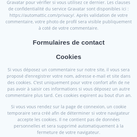
Gravatar pour vérifier si vous utilisez ce dernier. Les clauses
de confidentialité du service Gravatar sont disponibles ici :
https://automattic.com/privacy/. Après validation de votre
commentaire, votre photo de profil sera visible publiquement
à coté de votre commentaire.
Formulaires de contact
Cookies
Si vous déposez un commentaire sur notre site, il vous sera
proposé d’enregistrer votre nom, adresse e-mail et site dans
des cookies. C’est uniquement pour votre confort afin de ne
pas avoir à saisir ces informations si vous déposez un autre
commentaire plus tard. Ces cookies expirent au bout d’un an.
Si vous vous rendez sur la page de connexion, un cookie
temporaire sera créé afin de déterminer si votre navigateur
accepte les cookies. Il ne contient pas de données
personnelles et sera supprimé automatiquement à la
fermeture de votre navigateur.