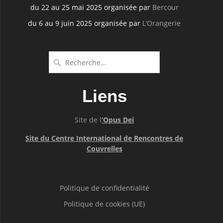
du 22 au 25 mai 2025 organisée par
Bercour
du 6 au 9 juin 2025 organisée par
L’Orangerie
Recherche
pour
:
Liens
Site de l
‘Opus Dei
Site du Centre International de Rencontres de
Couvrelles
Politique de confidentialité
Politique de cookies (UE)